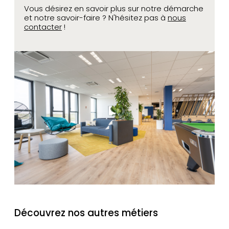
Vous désirez en savoir plus sur notre démarche
et notre savoir-faire ? N'hésitez pas à
nous
contacter
!
Découvrez nos autres métiers