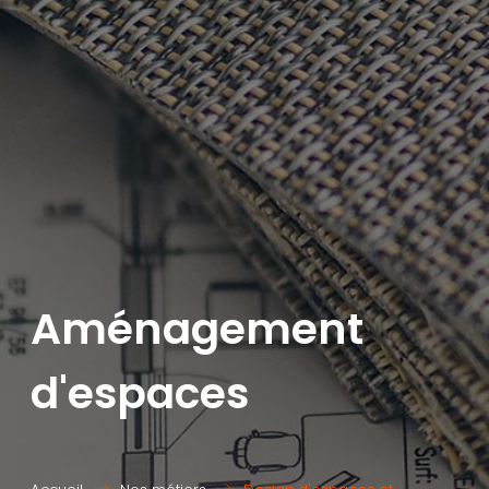
Aménagement
d'espaces