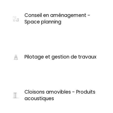
Conseil en aménagement -
Space planning
Pilotage et gestion de travaux
Cloisons amovibles - Produits
acoustiques