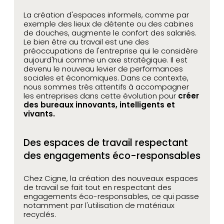
La création d'espaces informels, comme par
exemple des lieux de détente ou des cabines
de douches, augmente le confort des salariés.
Le bien être au travail est une des
préoccupations de l'entreprise qui le considère
aujourd'hui comme un axe stratégique. Il est
devenu le nouveau levier de performances
sociales et économiques. Dans ce contexte,
nous sommes très attentifs à accompagner
les entreprises dans cette évolution pour
créer
des bureaux innovants, intelligents et
vivants.
Des espaces de travail respectant
des engagements éco-responsables
Chez Cigne, la création des nouveaux espaces
de travail se fait tout en respectant des
engagements éco-responsables, ce qui passe
notamment par l'utilisation de matériaux
recyclés.