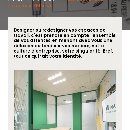
Accueil
Nos métiers
Design d'espaces et
architecture d'intérieur
Designer ou redesigner vos espaces de
travail, c'est prendre en compte l'ensemble
de vos attentes en menant avec vous une
réflexion de fond sur vos métiers, votre
culture d'entreprise, votre singularité. Bref,
tout ce qui fait votre identité.