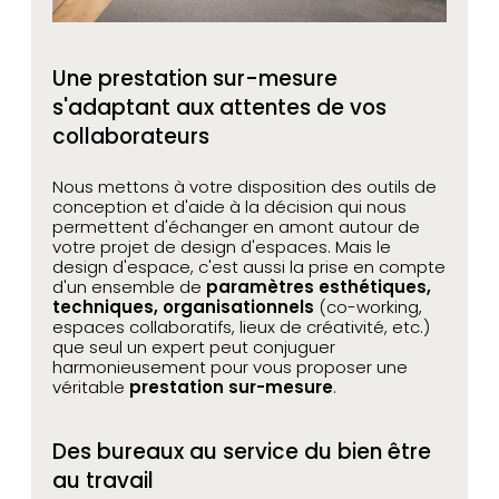
Une prestation sur-mesure
s'adaptant aux attentes de vos
collaborateurs
Nous mettons à votre disposition des outils de
conception et d'aide à la décision qui nous
permettent d'échanger en amont autour de
votre projet de design d'espaces. Mais le
design d'espace, c'est aussi la prise en compte
d'un ensemble de
paramètres esthétiques,
techniques, organisationnels
(co-working,
espaces collaboratifs, lieux de créativité, etc.)
que seul un expert peut conjuguer
harmonieusement pour vous proposer une
véritable
prestation sur-mesure
.
Des bureaux au service du bien être
au travail