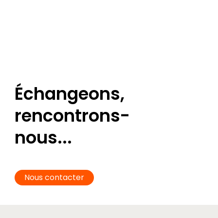
Échangeons,
rencontrons-
nous...
Nous contacter