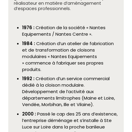
réalisateur en matière d’aménagement
d’espaces professionnels.
1976 :
Création de la société « Nantes
Equipements / Nantes Centre ».
1984 :
Création d’un atelier de fabrication
et de transformation de cloisons
modulaires « Nantes Equipements
» commence à fabriquer ses propres
produits.
1992 :
Création d’un service commercial
dédié à la cloison modulaire.
Développement de l’activité aux
départements limitrophes (Maine et Loire,
Vendée, Morbihan, Ille et Vilaine).
2000 :
Passé le cap des 25 ans d’existence,
l’entreprise déménage et s’installe à Ste
Luce sur Loire dans la proche banlieue