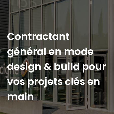
Contractant
général en mode
design & build pour
vos projets clés en
main