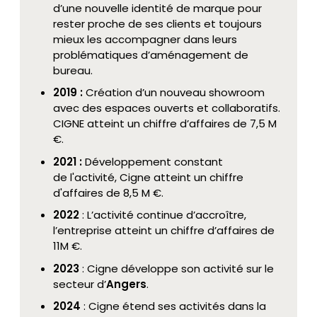
d’une nouvelle identité de marque pour
rester proche de ses clients et toujours
mieux les accompagner dans leurs
problématiques d’aménagement de
bureau.
2019 :
Création d’un nouveau showroom
avec des espaces ouverts et collaboratifs.
CIGNE atteint un chiffre d’affaires de 7,5 M
€.
2021 :
Développement constant
de l'activité, Cigne atteint un chiffre
d'affaires de 8,5 M €.
2022
: L’activité continue d’accroître,
l’entreprise atteint un chiffre d’affaires de
11M €.
2023
: Cigne développe son activité sur le
secteur d’
Angers
.
2024
: Cigne étend ses activités dans la