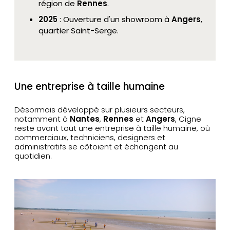
région de
Rennes
.
2025
: Ouverture d'un showroom à
Angers
,
quartier Saint-Serge.
Une entreprise à taille humaine
Désormais développé sur plusieurs secteurs,
notamment à
Nantes
,
Rennes
et
Angers
, Cigne
reste avant tout une entreprise à taille humaine, où
commerciaux, techniciens, designers et
administratifs se côtoient et échangent au
quotidien.