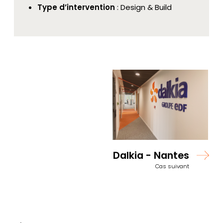
Type d’intervention
: Design & Build
Dalkia - Nantes
Cas suivant