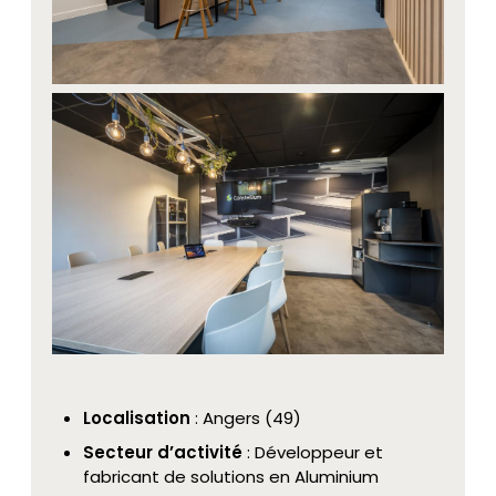
Localisation
: Angers (49)
Secteur d’activité
: Développeur et
fabricant de solutions en Aluminium