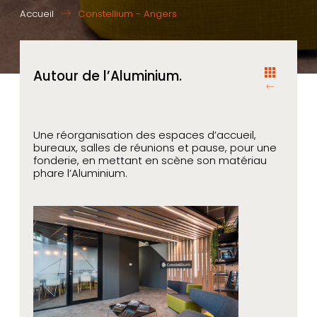
Accueil
Constellium - Angers
Autour de l’Aluminium.
Une réorganisation des espaces d’accueil,
bureaux, salles de réunions et pause, pour une
fonderie, en mettant en scène son matériau
phare l’Aluminium.