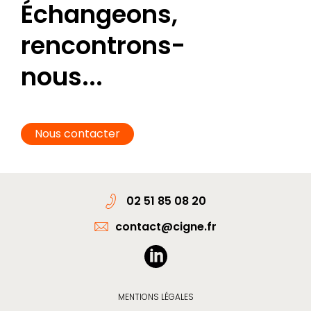
Échangeons,
rencontrons-
nous...
Nous contacter
02 51 85 08 20
contact@cigne.fr
MENTIONS LÉGALES