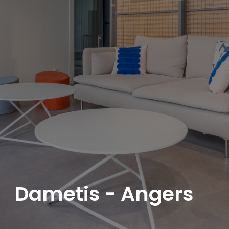
Dametis - Angers