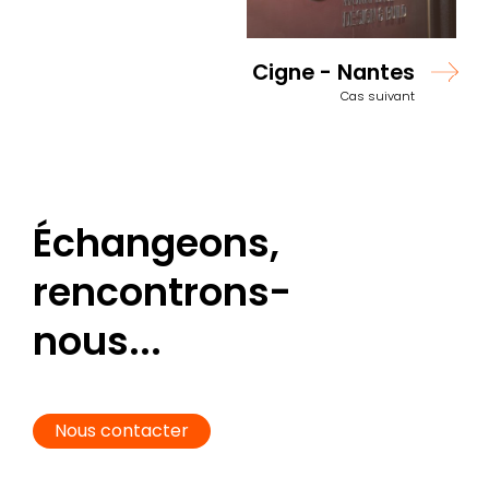
Cigne - Nantes
Cas suivant
Échangeons,
rencontrons-
nous...
Nous contacter