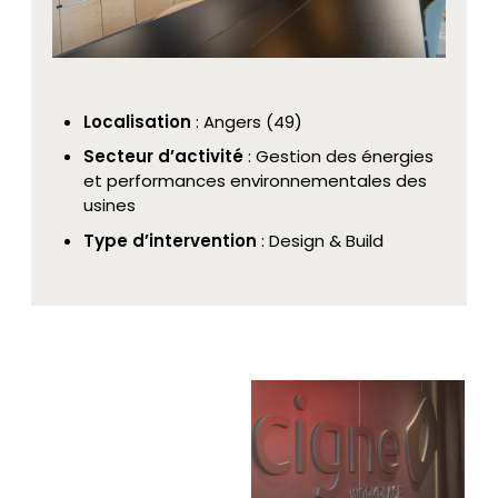
Localisation
: Angers (49)
Secteur d’activité
: Gestion des énergies
et performances environnementales des
usines
Type d’intervention
: Design & Build