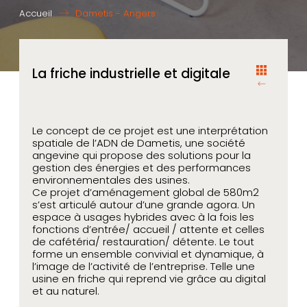
Accueil
Dametis - Angers
La friche industrielle et digitale
Le concept de ce projet est une interprétation
spatiale de l’ADN de Dametis, une société
angevine qui propose des solutions pour la
gestion des énergies et des performances
environnementales des usines.
Ce projet d’aménagement global de 580m2
s’est articulé autour d’une grande agora. Un
espace à usages hybrides avec à la fois les
fonctions d’entrée/ accueil / attente et celles
de cafétéria/ restauration/ détente. Le tout
forme un ensemble convivial et dynamique, à
l’image de l’activité de l’entreprise. Telle une
usine en friche qui reprend vie grâce au digital
et au naturel.