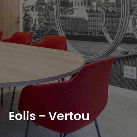
Eolis - Vertou