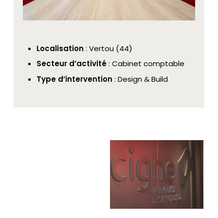
Localisation
: Vertou (44)
Secteur d’activité
: Cabinet comptable
Type d’intervention
: Design & Build