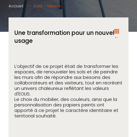
Accueil
Eolis - Vertou
Une transformation pour un nouvel
usage
L’objectif de ce projet était de transformer les
espaces, de renouveler les sols et de peindre
les murs afin de répondre aux besoins des
collaborateurs et des visiteurs, tout en recréant
un univers chaleureux reflétant les valeurs
d'EOLIS.
Le choix du mobilier, des couleurs, ainsi que la
personnalisation des papiers peints ont
apporté à ce projet le caractère identitaire et
territorial souhaité.