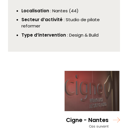
Localisation
: Nantes (44)
Secteur d’activité
: Studio de pilate
reformer
Type d’intervention
: Design & Build
Cigne - Nantes
Cas suivant