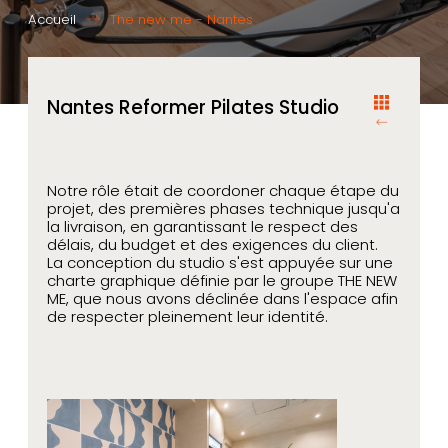
Accueil
The new me - Nantes
Nantes Reformer Pilates Studio
Notre rôle était de coordoner chaque étape du
projet, des premières phases technique jusqu'a
la livraison, en garantissant le respect des
délais, du budget et des exigences du client.
La conception du studio s'est appuyée sur une
charte graphique définie par le groupe THE NEW
ME, que nous avons déclinée dans l'espace afin
de respecter pleinement leur identité.