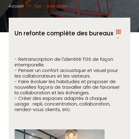
Accueil
Tgs - Guérande
Un refonte complète des bureaux
- Retranscription de l'identité TGS de façon
intemporelle.
- Penser un confort acoustique et visuel pour
les collaborateurs et les visiteurs.
- Faire évoluer les habitudes et proposer de
nouvelles façons de travailler afin de favoriser
la collaboration et les échanges.
- Créer des espaces adaptés à chaque
usage : repli, concentration, collaboration,
rendez-vous clients, etc.