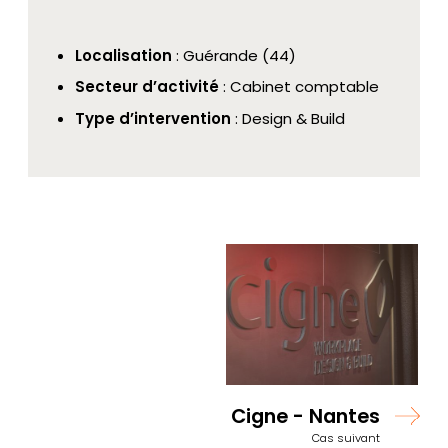
Localisation
: Guérande (44)
Secteur d’activité
: Cabinet comptable
Type d’intervention
: Design & Build
Cigne - Nantes
Cas suivant