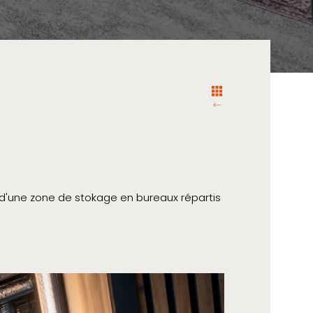
 d'une zone de stokage en bureaux répartis