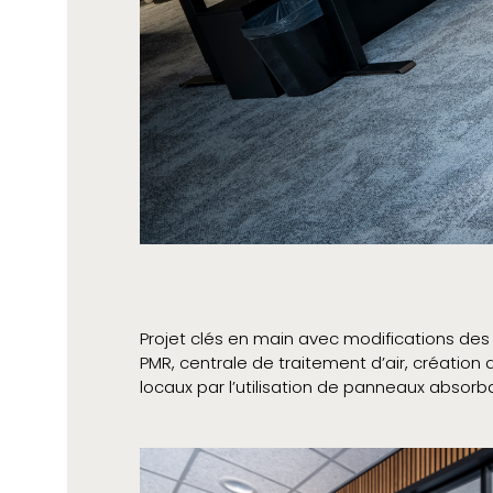
Projet clés en main avec modifications des
PMR, centrale de traitement d’air, création
locaux par l’utilisation de panneaux absorb