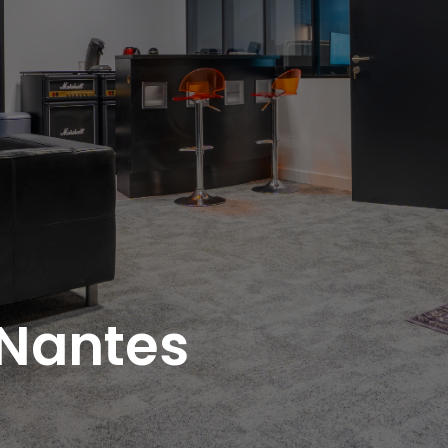
Nantes