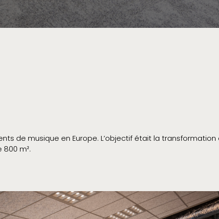
nts de musique en Europe. L’objectif était la transformation
e 800 m².