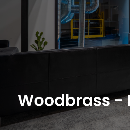
Woodbrass - 